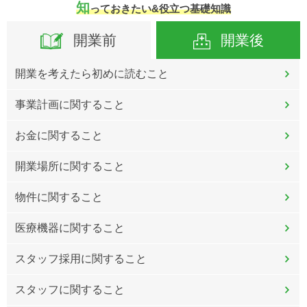
知
っておきたい&役立つ基礎知識
開業前
開業後
開業を考えたら初めに読むこと
事業計画に関すること
お金に関すること
開業場所に関すること
物件に関すること
医療機器に関すること
スタッフ採用に関すること
スタッフに関すること