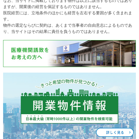
なお、当サイトに掲載しております物件は以上に該当するものではあり
ますが、開業後の経営を保証するものではありません。
医院経営には、立地条件のほかにも経営を左右する要因が多く含まれま
す。
物件の選定ならびに契約は、あくまで当事者の自由意志によるものであ
り、当サイトはその結果に責任を負うものではありません。