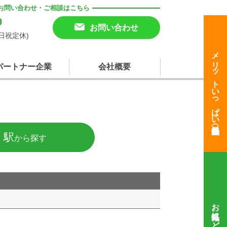
お問い合わせ・ご相談はこちら
9
お問い合わせ
(土日祝定休)
メリットいっぱい
パートナー企業
会社概要
・駅
から探す
お気軽にどうぞ