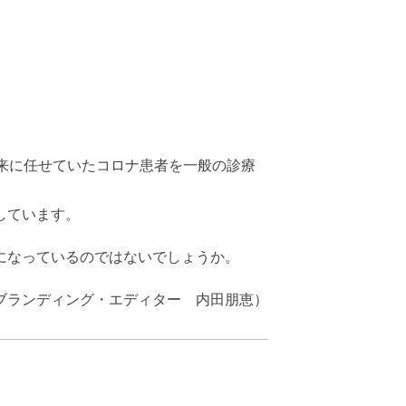
来に任せていたコロナ患者を一般の診療
しています。
になっているのではないでしょうか。
ブランディング・エディター 内田朋恵）