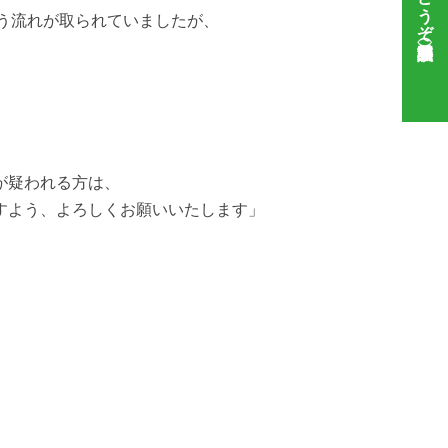
う流れが取られていましたが、
が疑われる方は、
すよう、よろしくお願いいたします」