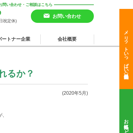
お問い合わせ・ご相談はこちら
9
お問い合わせ
(土日祝定休)
メリットいっぱい
パートナー企業
会社概要
れるか？
(2020年5月)
が、
お気軽にどうぞ