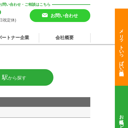
お問い合わせ・ご相談はこちら
9
お問い合わせ
(土日祝定休)
メリットいっぱい
パートナー企業
会社概要
・駅
から探す
お気軽にどうぞ