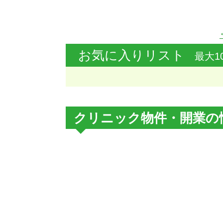
お気に入りリスト
最大1
クリニック物件・開業の