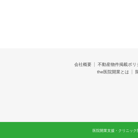
会社概要
不動産物件掲載ポリ
the医院開業とは
医院開業支援・クリニック