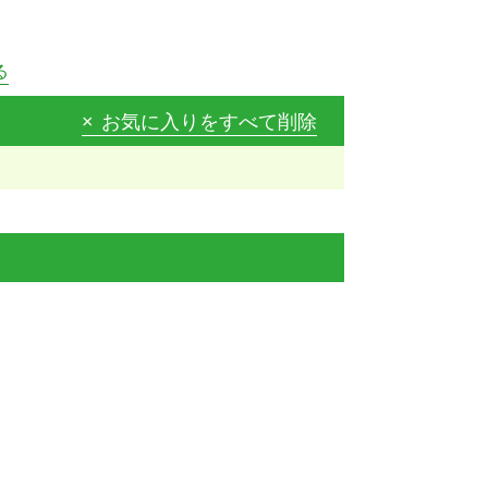
る
お気に入りをすべて削除