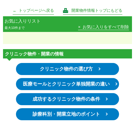
トップページへ戻る
開業物件情報トップにもどる
お気に入りリスト
お気に入りをすべて削除
最大10件まで
クリニック物件・開業の情報
クリニック物件の選び方
医療モールとクリニック単独開業の違い
成功するクリニック物件の条件
診療科別・開業立地のポイント