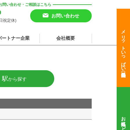
お問い合わせ・ご相談はこちら
9
お問い合わせ
(土日祝定休)
メリットいっぱい
パートナー企業
会社概要
・駅
から探す
お気軽にどうぞ