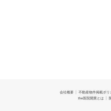
会社概要
不動産物件掲載ポリ
the医院開業とは