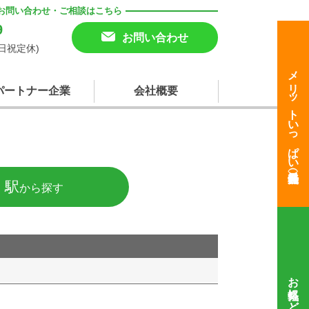
お問い合わせ・ご相談はこちら
9
お問い合わせ
(土日祝定休)
メリットいっぱい
パートナー企業
会社概要
・駅
から探す
お気軽にどうぞ