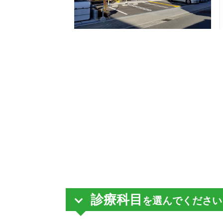
診療科目
を選んでください