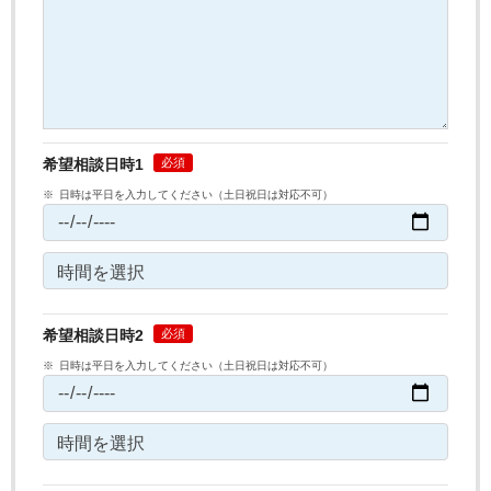
希望相談日時1
日時は平日を入力してください（土日祝日は対応不可）
希望相談日時2
日時は平日を入力してください（土日祝日は対応不可）