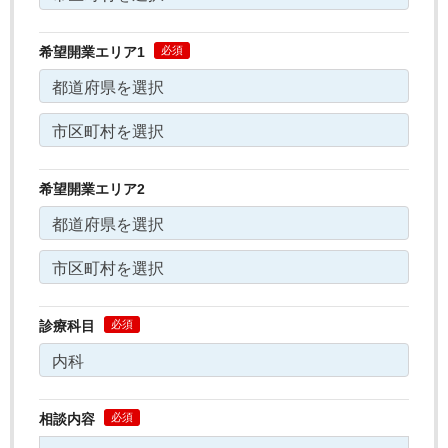
希望開業エリア1
希望開業エリア2
診療科目
相談内容