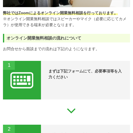
弊社ではZoomによるオンライン開業無料相談を行っております。
※オンライン開業無料相談ではスピーカーやマイク（必要に応じてカメ
ラ）が使用できる端末が必要となります。
オンライン開業無料相談の流れについて
お問合せから面談までの流れは下記のようになります。
1
まずは下記フォームにて、必要事項等を入
力ください
2