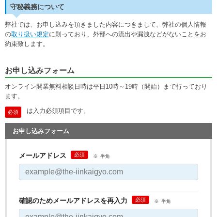
守秘義務について
弊社では、お申し込みを頂きました内容につきまして、弊社の個人情報
の
取り扱い規定
に則っており、外部への流出や漏洩などがないことをお
約束致します。
お申し込みフォーム
オンライン開業無料相談日時は平日10時～19時（開始）まで行っており
ます。
は入力必須項目です。
お申し込みフォーム
メールアドレス
半角
確認のためメールアドレスを再入力
半角