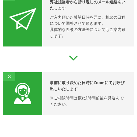
弊社担当者から折り返しのメール連絡をい
たします
ご入力頂いた希望日時を元に、相談の日程
について調整させて頂きます。
具体的な面談の方法等についてもご案内致
します。
3
事前に取り決めた日時にZoomにてお呼び
出しいたします
※ご相談時間は概ね1時間前後を見込んで
ください。