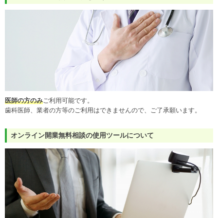
医師の方のみ
ご利用可能です。
歯科医師、業者の方等のご利用はできませんので、ご了承願います。
オンライン開業無料相談の使用ツールについて