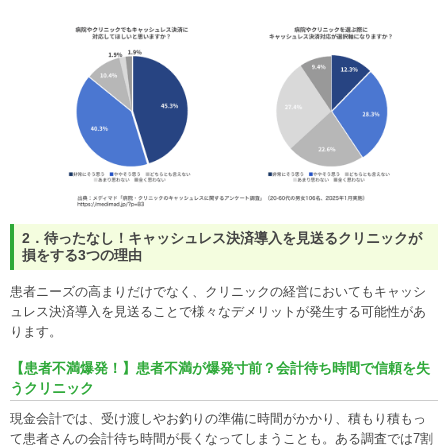
2．待ったなし！キャッシュレス決済導入を見送るクリニックが
損をする3つの理由
患者ニーズの高まりだけでなく、クリニックの経営においてもキャッシ
ュレス決済導入を見送ることで様々なデメリットが発生する可能性があ
ります。
【患者不満爆発！】患者不満が爆発寸前？会計待ち時間で信頼を失
うクリニック
現金会計では、受け渡しやお釣りの準備に時間がかかり、積もり積もっ
て患者さんの会計待ち時間が長くなってしまうことも。ある調査では7割