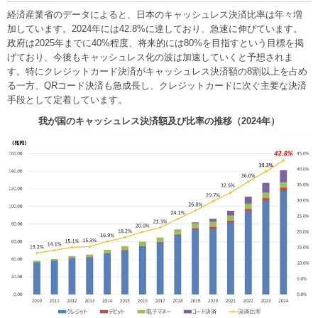
経済産業省のデータによると、日本のキャッシュレス決済比率は年々増
加しています。2024年には42.8%に達しており、急速に伸びています。
政府は2025年までに40%程度、将来的には80%を目指すという目標を掲
げており、今後もキャッシュレス化の波は加速していくと予想されま
す。特にクレジットカード決済がキャッシュレス決済額の8割以上を占め
る一方、QRコード決済も急成長し、クレジットカードに次ぐ主要な決済
手段として定着しています。
我が国のキャッシュレス決済額及び比率の推移（2024年）