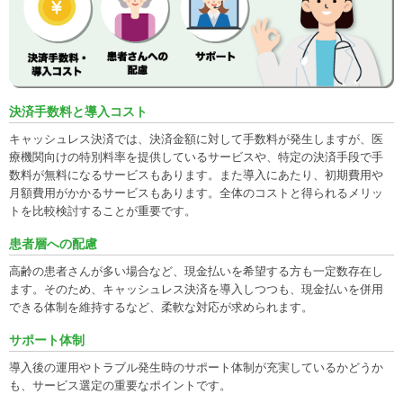
決済手数料と導入コスト
キャッシュレス決済では、決済金額に対して手数料が発生しますが、医
療機関向けの特別料率を提供しているサービスや、特定の決済手段で手
数料が無料になるサービスもあります。また導入にあたり、初期費用や
月額費用がかかるサービスもあります。全体のコストと得られるメリッ
トを比較検討することが重要です。
患者層への配慮
高齢の患者さんが多い場合など、現金払いを希望する方も一定数存在し
ます。そのため、キャッシュレス決済を導入しつつも、現金払いを併用
できる体制を維持するなど、柔軟な対応が求められます。
サポート体制
導入後の運用やトラブル発生時のサポート体制が充実しているかどうか
も、サービス選定の重要なポイントです。