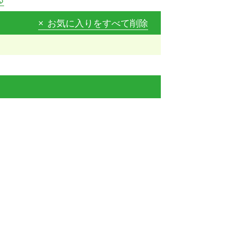
お気に入りをすべて削除