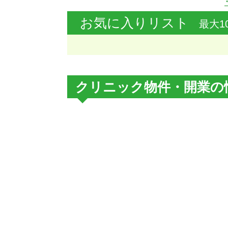
お気に入りリスト
最大1
クリニック物件・開業の