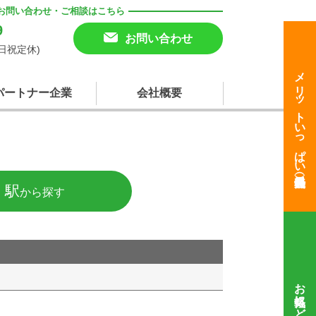
お問い合わせ・ご相談はこちら
9
お問い合わせ
(土日祝定休)
メリットいっぱい
パートナー企業
会社概要
・駅
から探す
お気軽にどうぞ