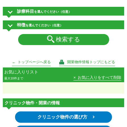
診療科目
を選んでください（任意）
特徴
を選んでください（任意）
検索する
トップページへ戻る
開業物件情報トップにもどる
お気に入りリスト
お気に入りをすべて削除
最大10件まで
クリニック物件・開業の情報
クリニック物件の選び方