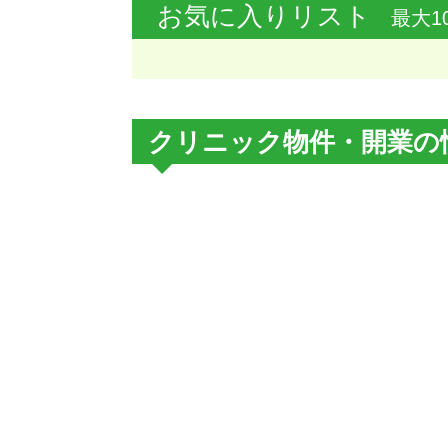
お気に入りリスト
最大1
クリニック物件・開業の