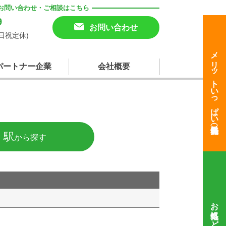
お問い合わせ・ご相談はこちら
9
お問い合わせ
(土日祝定休)
メリットいっぱい
パートナー企業
会社概要
・駅
から探す
お気軽にどうぞ