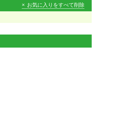
お気に入りをすべて削除