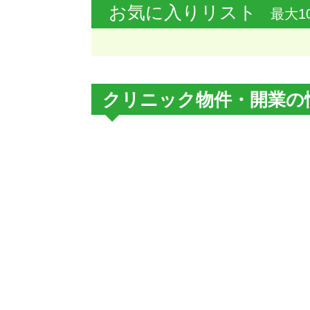
お気に入りリスト
最大1
クリニック物件・開業の