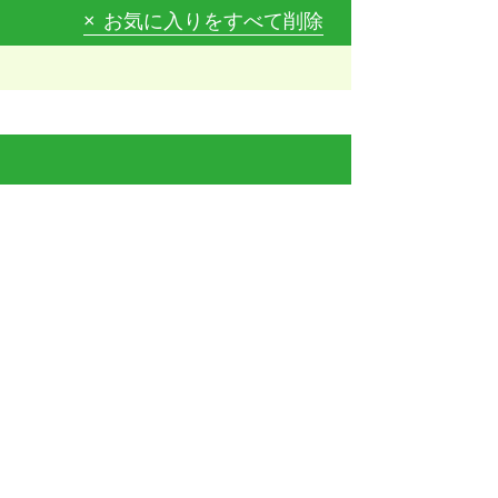
お気に入りをすべて削除