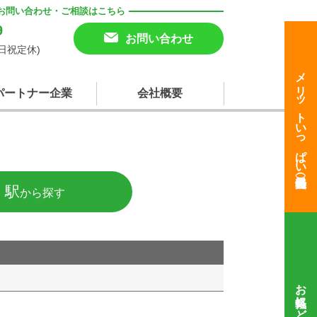
お問い合わせ・ご相談はこちら
9
お問い合わせ
(土日祝定休)
メリットいっぱい
パートナー企業
会社概要
・駅
から探す
お気軽にどうぞ