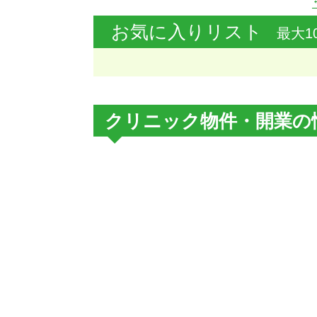
お気に入りリスト
最大1
クリニック物件・開業の