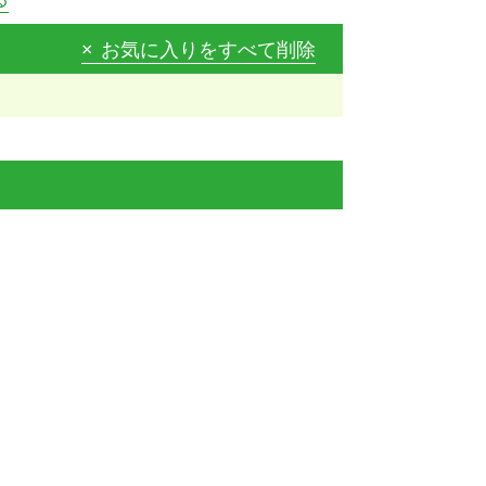
お気に入りをすべて削除