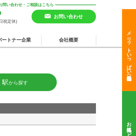
お問い合わせ・ご相談はこちら
9
お問い合わせ
(土日祝定休)
メリットいっぱい
パートナー企業
会社概要
・駅
から探す
お気軽にどうぞ