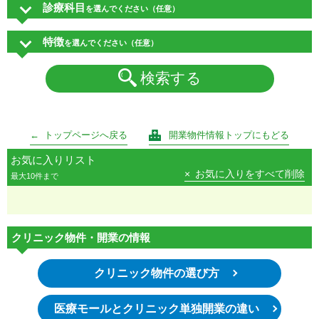
診療科目
を選んでください（任意）
特徴
を選んでください（任意）
検索する
トップページへ戻る
開業物件情報トップにもどる
お気に入りリスト
お気に入りをすべて削除
最大10件まで
クリニック物件・開業の情報
クリニック物件の選び方
医療モールとクリニック単独開業の違い