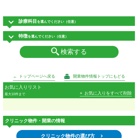
診療科目
を選んでください（任意）
特徴
を選んでください（任意）
検索する
トップページへ戻る
開業物件情報トップにもどる
お気に入りリスト
お気に入りをすべて削除
最大10件まで
クリニック物件・開業の情報
クリニック物件の選び方